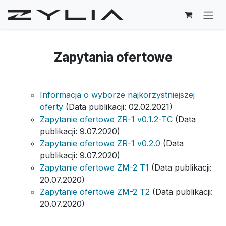
Skip to Content
Zapytania ofertowe
Informacja o wyborze najkorzystniejszej
oferty
(Data publikacji: 02.02.2021)
Zapytanie ofertowe ZR-1 v0.1.2-TC
(Data
publikacji: 9.07.2020)
Zapytanie ofertowe ZR-1 v0.2.0
(Data
publikacji: 9.07.2020)
Zapytanie ofertowe ZM-2 T1
(Data publikacji:
20.07.2020)
Zapytanie ofertowe ZM-2 T2
(Data publikacji:
20.07.2020)